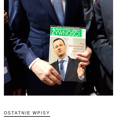
OSTATNIE WPISY