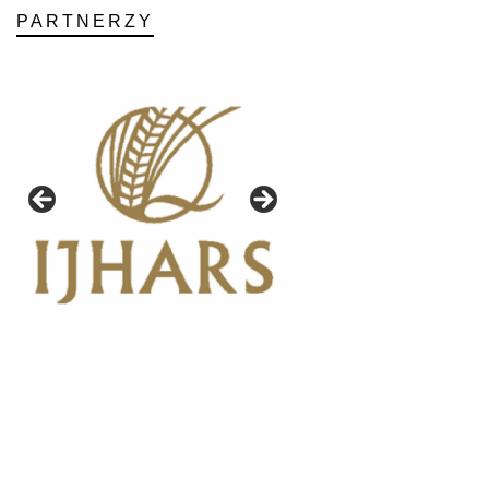
PARTNERZY