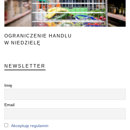
OGRANICZENIE HANDLU
W NIEDZIELĘ
NEWSLETTER
Imię
Email
Akceptuję regulamin