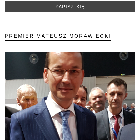
PREMIER MATEUSZ MORAWIECKI