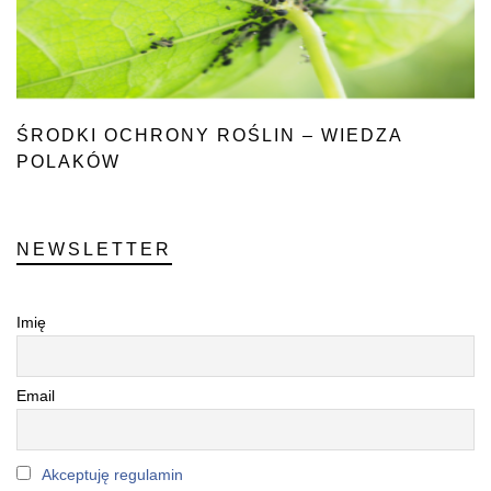
ŚRODKI OCHRONY ROŚLIN – WIEDZA
POLAKÓW
NEWSLETTER
Imię
Email
Akceptuję regulamin