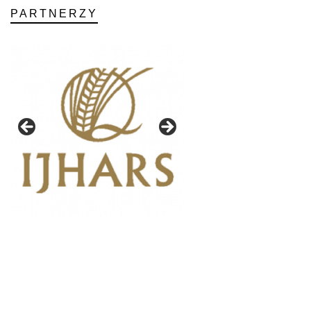
PARTNERZY