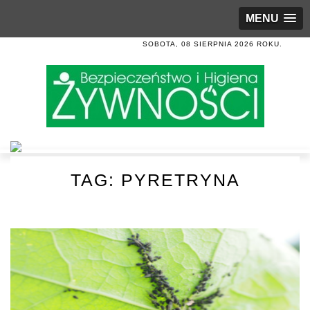
MENU
SOBOTA, 08 SIERPNIA 2026 ROKU.
TAG:
PYRETRYNA