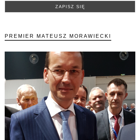
PREMIER MATEUSZ MORAWIECKI