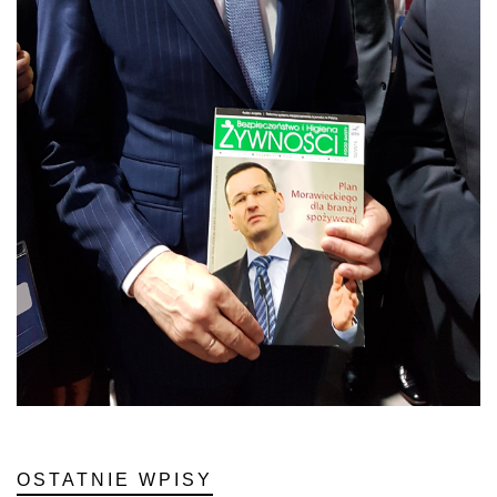
OSTATNIE WPISY