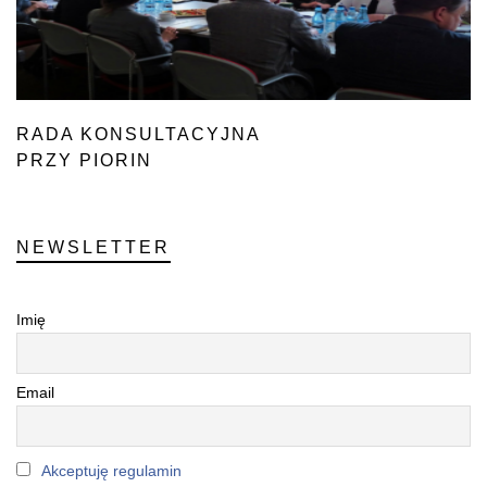
RADA KONSULTACYJNA
PRZY PIORIN
NEWSLETTER
Imię
Email
Akceptuję regulamin