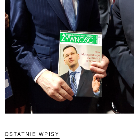
OSTATNIE WPISY