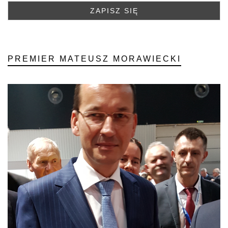
PREMIER MATEUSZ MORAWIECKI