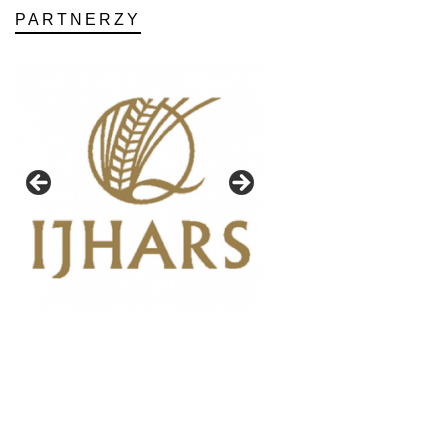
PARTNERZY