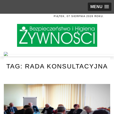
MENU
PIĄTEK, 07 SIERPNIA 2026 ROKU.
TAG:
RADA KONSULTACYJNA