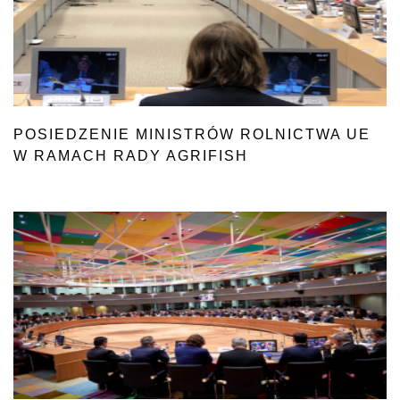
POSIEDZENIE MINISTRÓW ROLNICTWA UE
W RAMACH RADY AGRIFISH