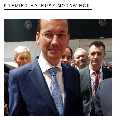
PREMIER MATEUSZ MORAWIECKI