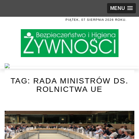
MENU
PIĄTEK, 07 SIERPNIA 2026 ROKU.
TAG:
RADA MINISTRÓW DS.
ROLNICTWA UE