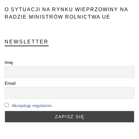
O SYTUACJI NA RYNKU WIEPRZOWINY NA
RADZIE MINISTRÓW ROLNICTWA UE
NEWSLETTER
Imię
Email
Akceptuję regulamin