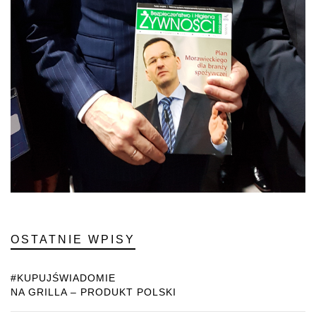
OSTATNIE WPISY
#KUPUJŚWIADOMIE
NA GRILLA – PRODUKT POLSKI