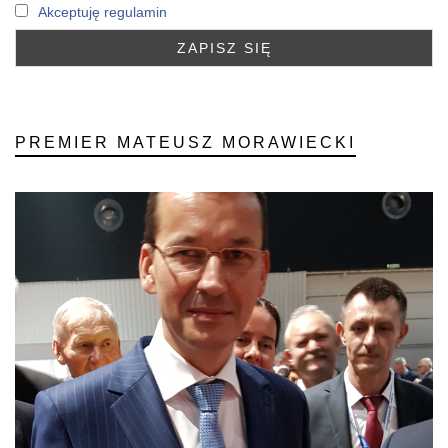
Akceptuję regulamin
PREMIER MATEUSZ MORAWIECKI