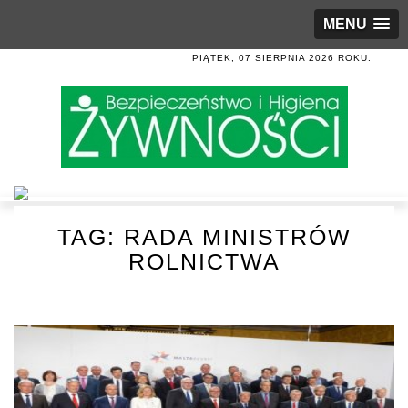
MENU
PIĄTEK, 07 SIERPNIA 2026 ROKU.
TAG:
RADA MINISTRÓW
ROLNICTWA