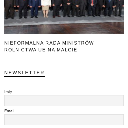
NIEFORMALNA RADA MINISTRÓW
ROLNICTWA UE NA MALCIE
NEWSLETTER
Imię
Email