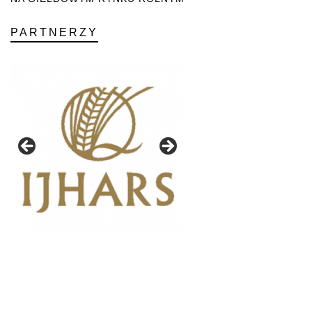
PARTNERZY