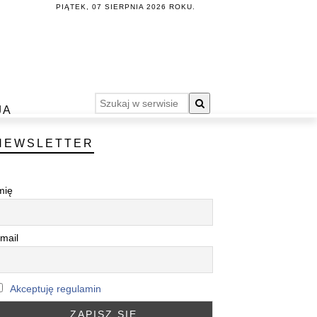
PIĄTEK, 07 SIERPNIA 2026 ROKU.
JA
NEWSLETTER
mię
mail
Akceptuję regulamin