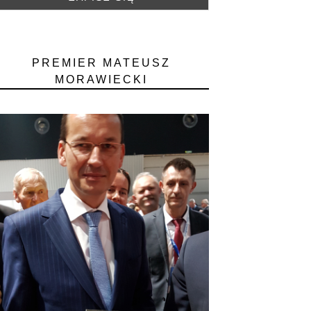
PREMIER MATEUSZ
MORAWIECKI