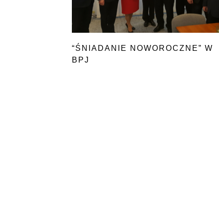
“ŚNIADANIE NOWOROCZNE” W
BPJ