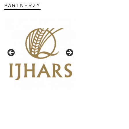
PARTNERZY