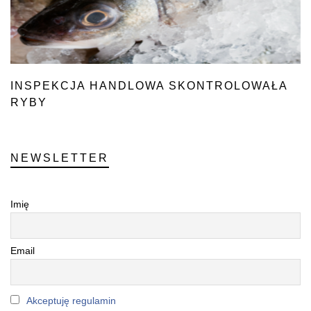
INSPEKCJA HANDLOWA SKONTROLOWAŁA
RYBY
NEWSLETTER
Imię
Email
Akceptuję regulamin