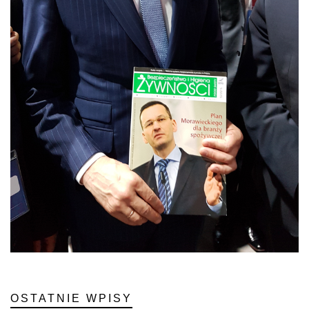
OSTATNIE WPISY