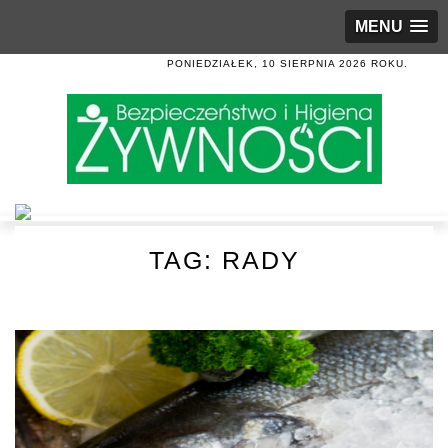
MENU
PONIEDZIAŁEK, 10 SIERPNIA 2026 ROKU.
TAG:
RADY