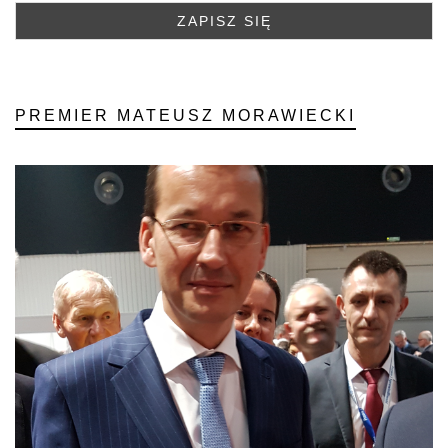
PREMIER MATEUSZ MORAWIECKI