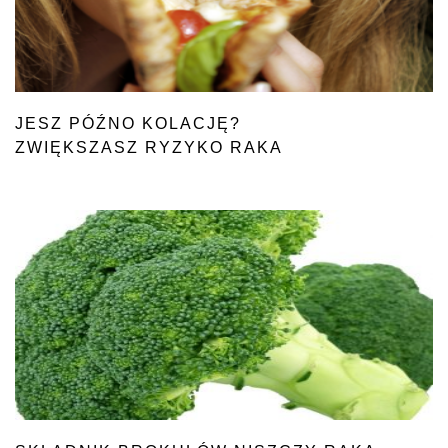
JESZ PÓŹNO KOLACJĘ?
ZWIĘKSZASZ RYZYKO RAKA