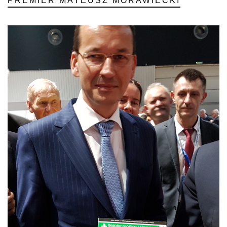
PREMIER MATEUSZ MORAWIECKI