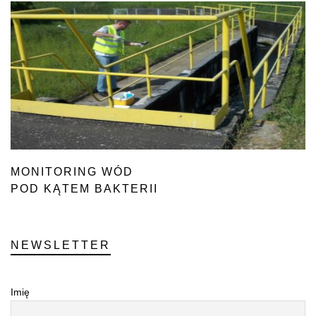
MONITORING WÓD
POD KĄTEM BAKTERII
NEWSLETTER
Imię