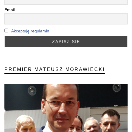
Email
Akceptuję regulamin
PREMIER MATEUSZ MORAWIECKI