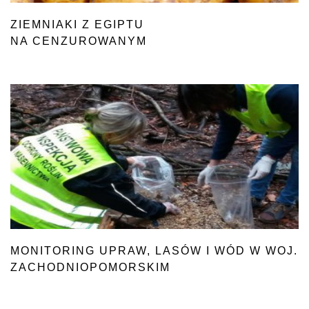
ZIEMNIAKI Z EGIPTU
NA CENZUROWANYM
MONITORING UPRAW, LASÓW I WÓD W WOJ.
ZACHODNIOPOMORSKIM