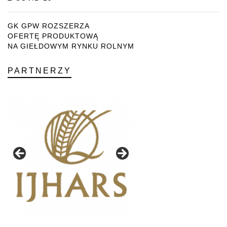
GK GPW ROZSZERZA
OFERTĘ PRODUKTOWĄ
NA GIEŁDOWYM RYNKU ROLNYM
PARTNERZY