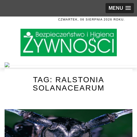
MENU
CZWARTEK, 06 SIERPNIA 2026 ROKU.
TAG:
RALSTONIA
SOLANACEARUM