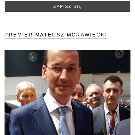
PREMIER MATEUSZ MORAWIECKI