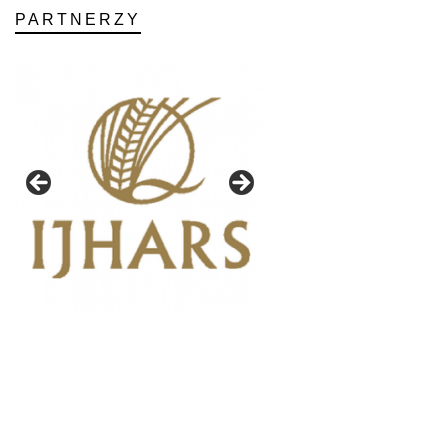
PARTNERZY