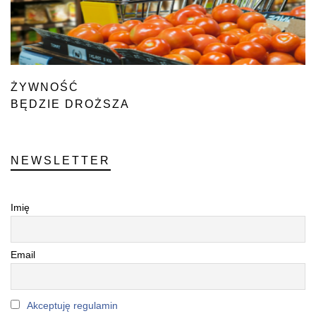
ŻYWNOŚĆ
BĘDZIE DROŻSZA
NEWSLETTER
Imię
Email
Akceptuję regulamin