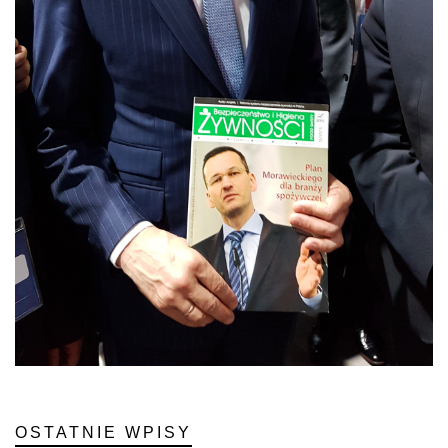
OSTATNIE WPISY