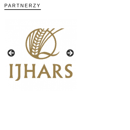
PARTNERZY