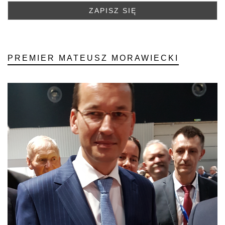
PREMIER MATEUSZ MORAWIECKI