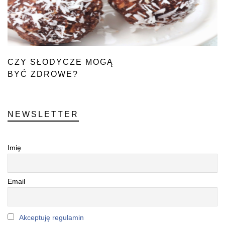
CZY SŁODYCZE MOGĄ
BYĆ ZDROWE?
NEWSLETTER
Imię
Email
Akceptuję regulamin