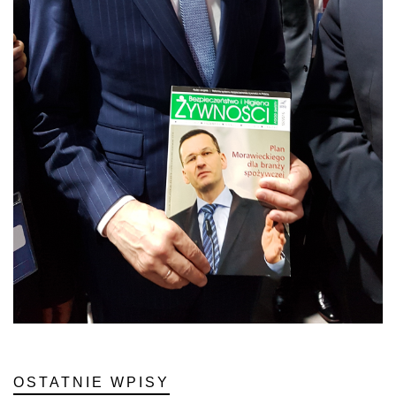
OSTATNIE WPISY