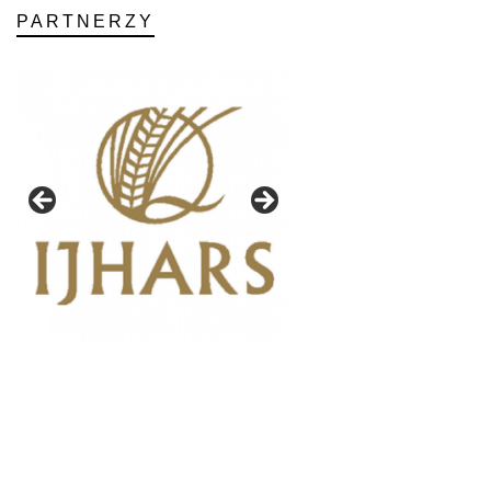
PARTNERZY