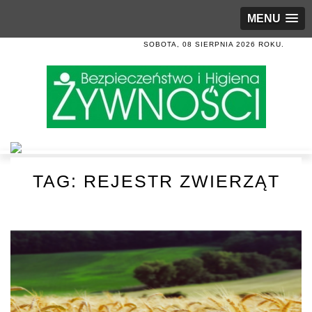
MENU
SOBOTA, 08 SIERPNIA 2026 ROKU.
TAG:
REJESTR ZWIERZĄT