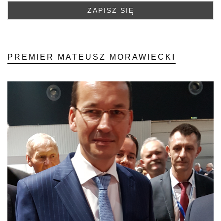
PREMIER MATEUSZ MORAWIECKI