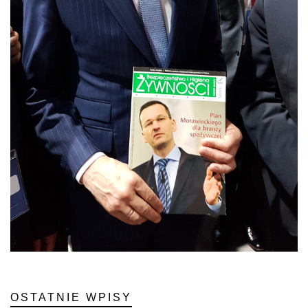
OSTATNIE WPISY