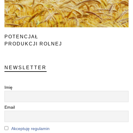
POTENCJAŁ
PRODUKCJI ROLNEJ
NEWSLETTER
Imię
Email
Akceptuję regulamin