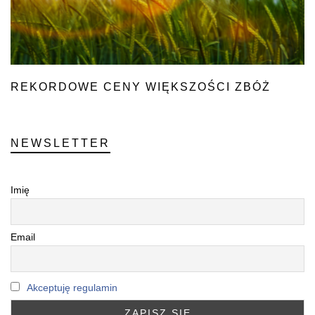
REKORDOWE CENY WIĘKSZOŚCI ZBÓŻ
NEWSLETTER
Imię
Email
Akceptuję regulamin