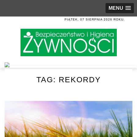
MENU
PIĄTEK, 07 SIERPNIA 2026 ROKU.
TAG:
REKORDY