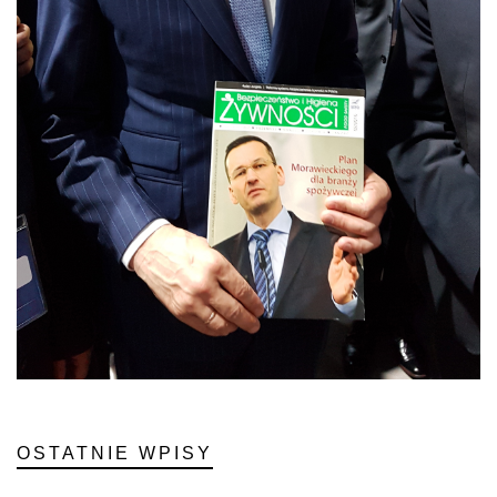
OSTATNIE WPISY