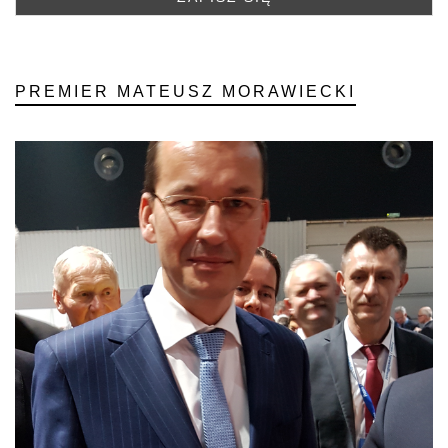
PREMIER MATEUSZ MORAWIECKI