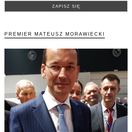
PREMIER MATEUSZ MORAWIECKI