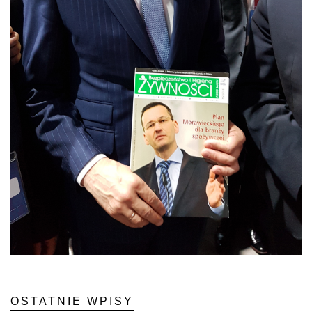
OSTATNIE WPISY