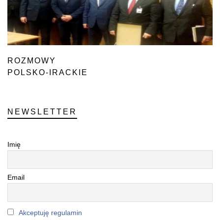
ROZMOWY
POLSKO-IRACKIE
NEWSLETTER
Imię
Email
Akceptuję regulamin