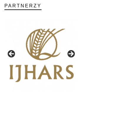
PARTNERZY