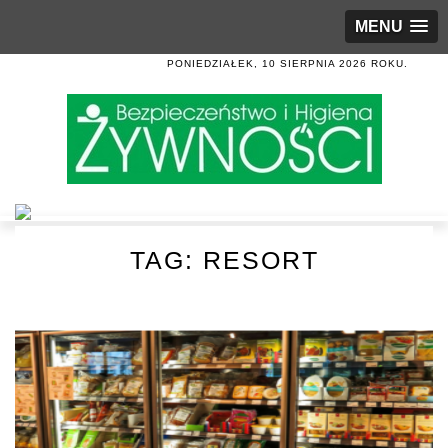
MENU
PONIEDZIAŁEK, 10 SIERPNIA 2026 ROKU.
TAG:
RESORT