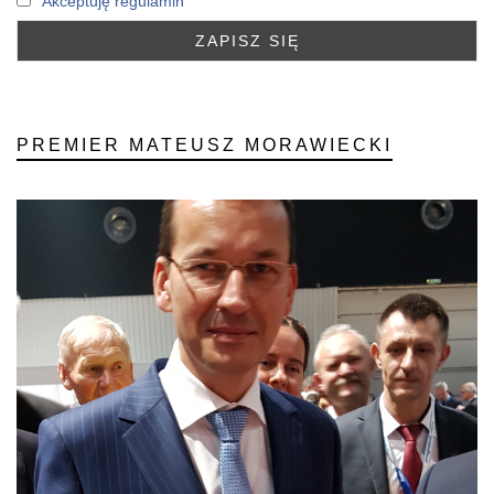
Akceptuję regulamin
PREMIER MATEUSZ MORAWIECKI