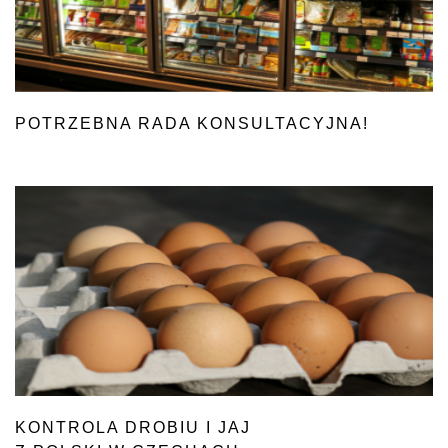
POTRZEBNA RADA KONSULTACYJNA!
KONTROLA DROBIU I JAJ