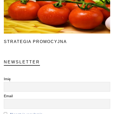
STRATEGIA PROMOCYJNA
NEWSLETTER
Imię
Email