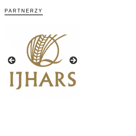
PARTNERZY