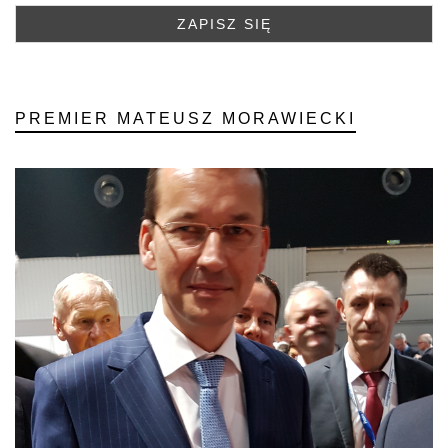
PREMIER MATEUSZ MORAWIECKI