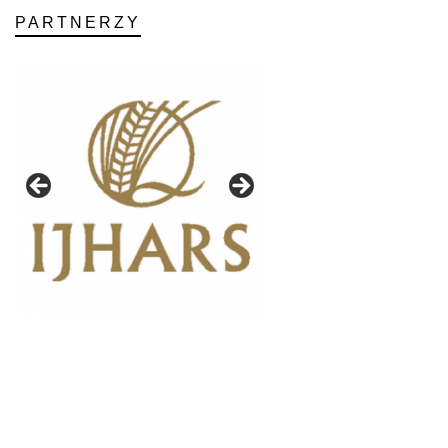
PARTNERZY