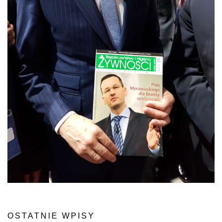
OSTATNIE WPISY