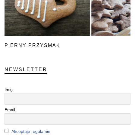
PIERNY PRZYSMAK
NEWSLETTER
Imię
Email
Akceptuję regulamin