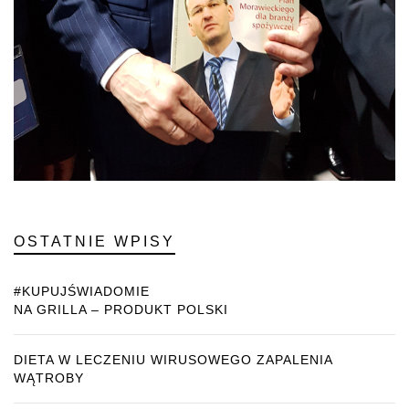
OSTATNIE WPISY
#KUPUJŚWIADOMIE
NA GRILLA – PRODUKT POLSKI
DIETA W LECZENIU WIRUSOWEGO ZAPALENIA
WĄTROBY