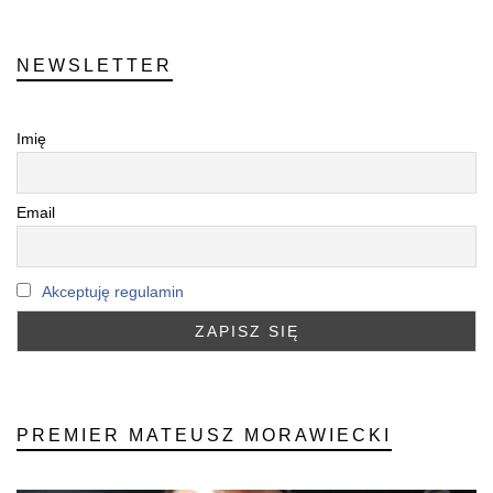
NEWSLETTER
Imię
Email
Akceptuję regulamin
PREMIER MATEUSZ MORAWIECKI