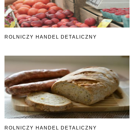
ROLNICZY HANDEL DETALICZNY
ROLNICZY HANDEL DETALICZNY