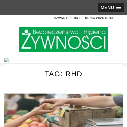
MENU
CZWARTEK, 06 SIERPNIA 2026 ROKU.
TAG:
RHD