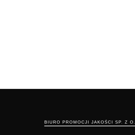
BIURO PROMOCJI JAKOŚCI SP. Z O