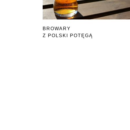
BROWARY
Z POLSKI POTĘGĄ