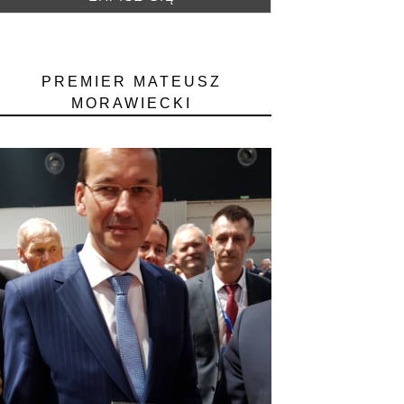
PREMIER MATEUSZ
MORAWIECKI