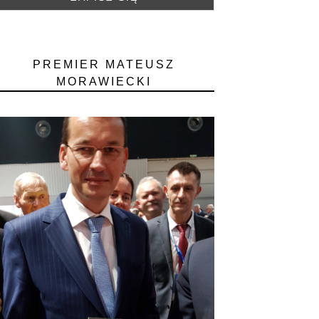
PREMIER MATEUSZ
MORAWIECKI