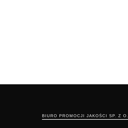
BIURO PROMOCJI JAKOŚCI SP. Z O