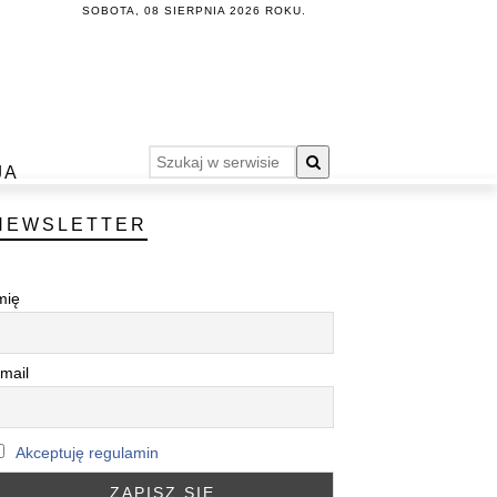
SOBOTA, 08 SIERPNIA 2026 ROKU.
JA
NEWSLETTER
mię
mail
Akceptuję regulamin