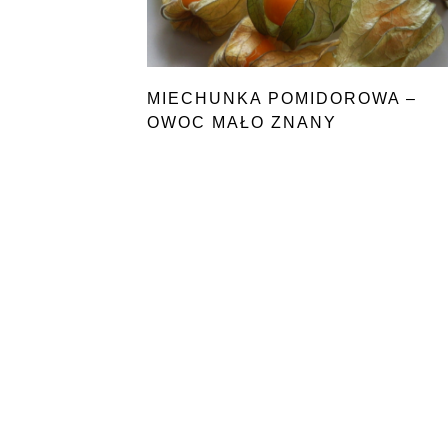
MIECHUNKA POMIDOROWA –
OWOC MAŁO ZNANY