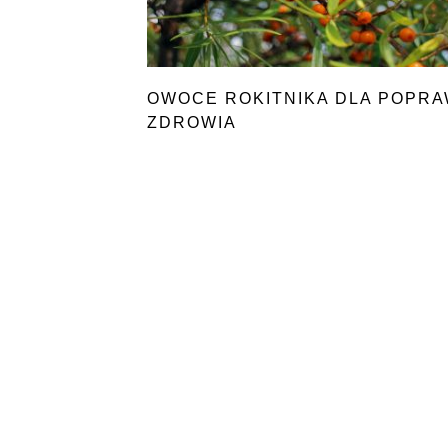
OWOCE ROKITNIKA DLA POPR
ZDROWIA