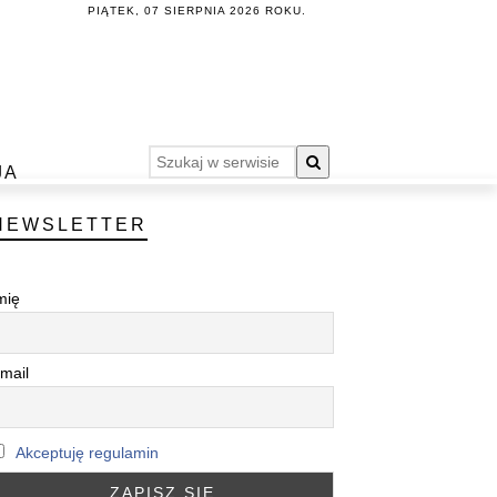
PIĄTEK, 07 SIERPNIA 2026 ROKU.
JA
NEWSLETTER
mię
mail
Akceptuję regulamin