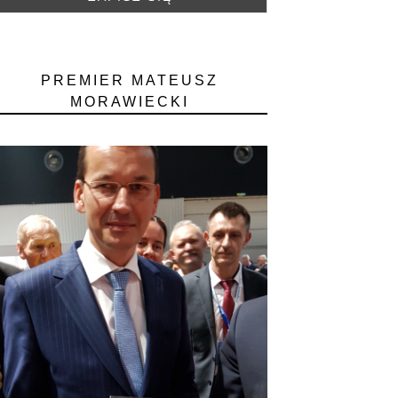
PREMIER MATEUSZ
MORAWIECKI