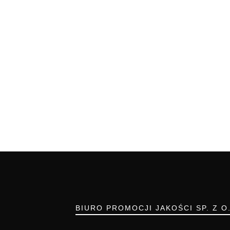
BIURO PROMOCJI JAKOŚCI SP. Z O