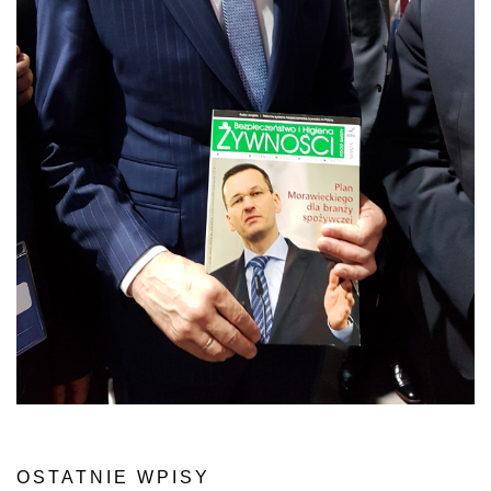
OSTATNIE WPISY