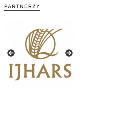
PARTNERZY