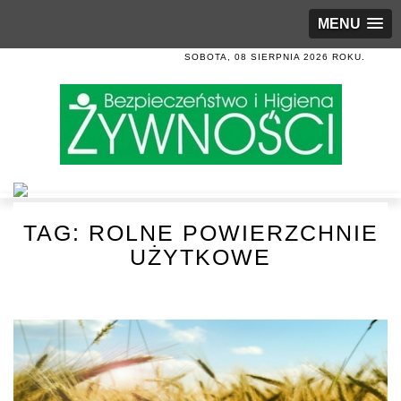
MENU
SOBOTA, 08 SIERPNIA 2026 ROKU.
TAG:
ROLNE POWIERZCHNIE
UŻYTKOWE