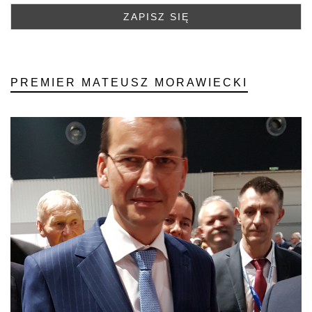
PREMIER MATEUSZ MORAWIECKI