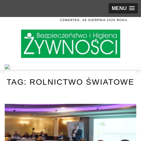
MENU
CZWARTEK, 06 SIERPNIA 2026 ROKU.
TAG:
ROLNICTWO ŚWIATOWE