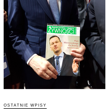
OSTATNIE WPISY