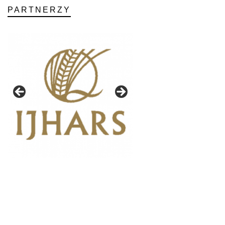
PARTNERZY