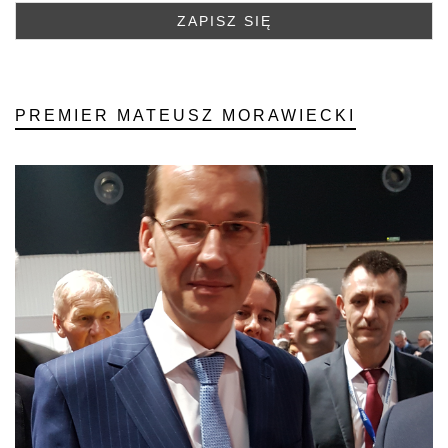
PREMIER MATEUSZ MORAWIECKI