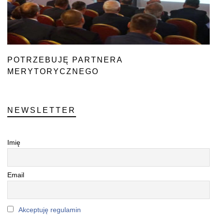
POTRZEBUJĘ PARTNERA
MERYTORYCZNEGO
NEWSLETTER
Imię
Email
Akceptuję regulamin