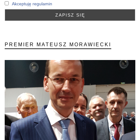
Akceptuję regulamin
PREMIER MATEUSZ MORAWIECKI