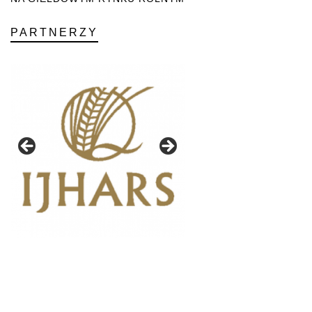
PARTNERZY