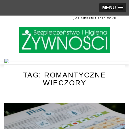
MENU
, 09 SIERPNIA 2026 ROKU.
TAG:
ROMANTYCZNE
WIECZORY