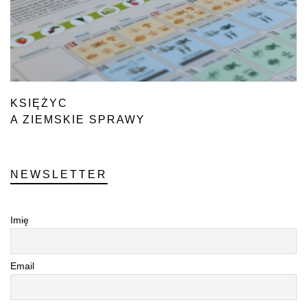
KSIĘŻYC
A ZIEMSKIE SPRAWY
NEWSLETTER
Imię
Email