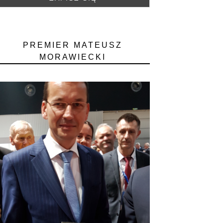
PREMIER MATEUSZ
MORAWIECKI