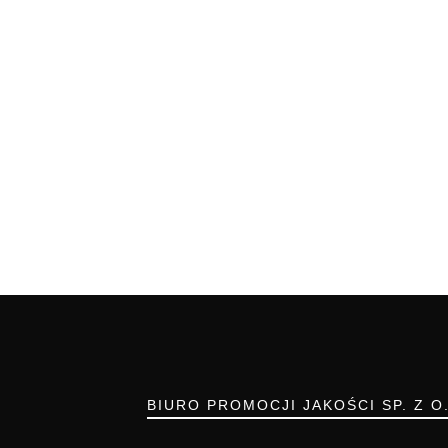
BIURO PROMOCJI JAKOŚCI SP. Z O