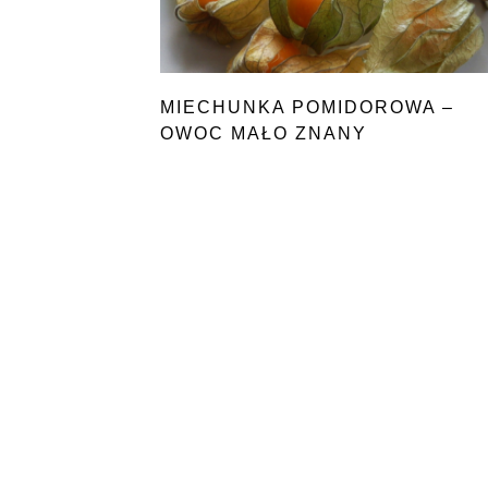
MIECHUNKA POMIDOROWA –
OWOC MAŁO ZNANY