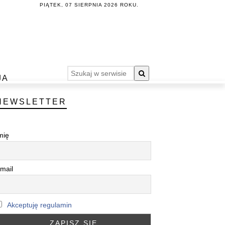
PIĄTEK, 07 SIERPNIA 2026 ROKU.
JA
NEWSLETTER
mię
mail
Akceptuję regulamin