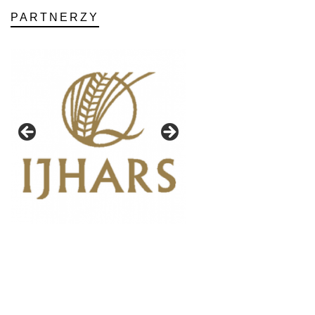
PARTNERZY