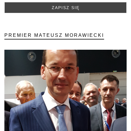
PREMIER MATEUSZ MORAWIECKI