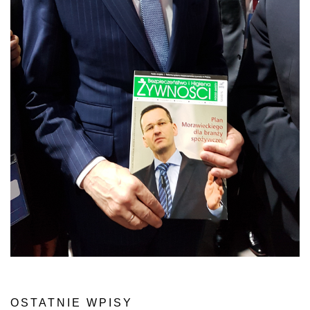
OSTATNIE WPISY