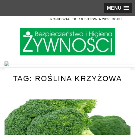
MENU
PONIEDZIAŁEK, 10 SIERPNIA 2026 ROKU.
TAG:
ROŚLINA KRZYŻOWA