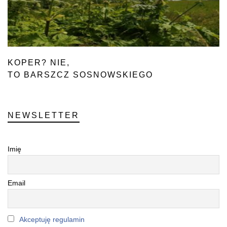
KOPER? NIE,
TO BARSZCZ SOSNOWSKIEGO
NEWSLETTER
Imię
Email
Akceptuję regulamin