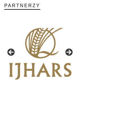
PARTNERZY