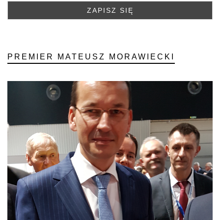
PREMIER MATEUSZ MORAWIECKI