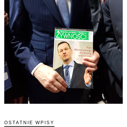
OSTATNIE WPISY