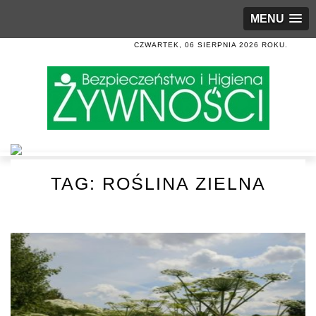
MENU
CZWARTEK, 06 SIERPNIA 2026 ROKU.
TAG:
ROŚLINA ZIELNA