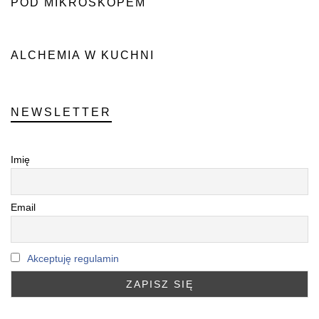
POD MIKROSKOPEM
ALCHEMIA W KUCHNI
NEWSLETTER
Imię
Email
Akceptuję regulamin