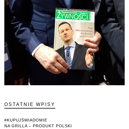
OSTATNIE WPISY
#KUPUJŚWIADOMIE
NA GRILLA – PRODUKT POLSKI