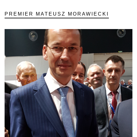
PREMIER MATEUSZ MORAWIECKI