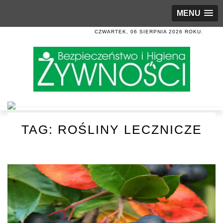
MENU
CZWARTEK, 06 SIERPNIA 2026 ROKU.
TAG:
ROŚLINY LECZNICZE