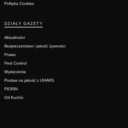
Polityka Cookies
DZIAŁY GAZETY
Aktualności
Bezpieczeństwo i jakość żywności
Prawo
Pest Control
Wydarzenia
Postaw na jakość z IJHARS
PIORiN
Od Kuchni