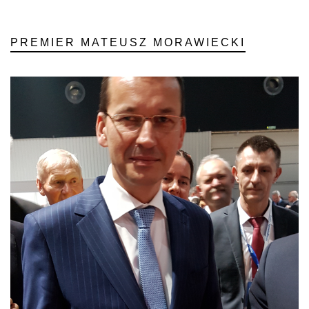
PREMIER MATEUSZ MORAWIECKI