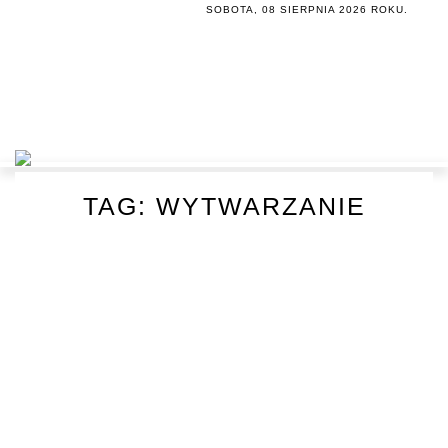
SOBOTA, 08 SIERPNIA 2026 ROKU.
TAG:
WYTWARZANIE