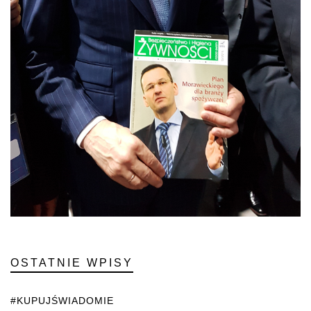
OSTATNIE WPISY
#KUPUJŚWIADOMIE