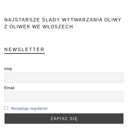
NAJSTARSZE ŚLADY WYTWARZANIA OLIWY
Z OLIWEK WE WŁOSZECH
NEWSLETTER
Imię
Email
Akceptuję regulamin