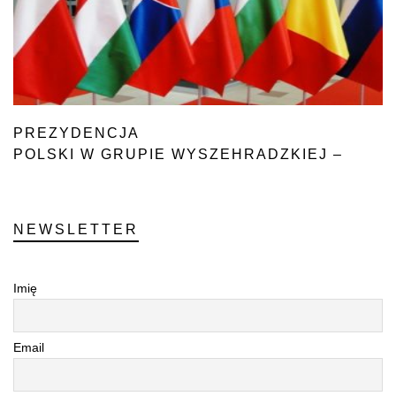
PREZYDENCJA
POLSKI W GRUPIE WYSZEHRADZKIEJ –
PODSUMOWANIE
NEWSLETTER
Imię
Email