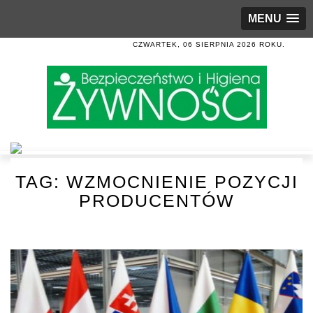
MENU
CZWARTEK, 06 SIERPNIA 2026 ROKU.
TAG:
WZMOCNIENIE POZYCJI
PRODUCENTÓW