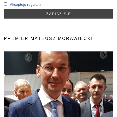
Akceptuję regulamin
PREMIER MATEUSZ MORAWIECKI