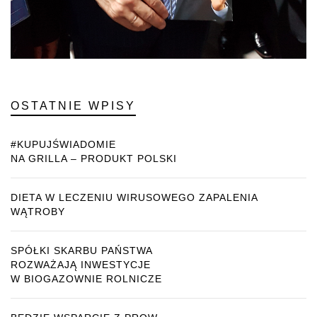
OSTATNIE WPISY
#KUPUJŚWIADOMIE
NA GRILLA – PRODUKT POLSKI
DIETA W LECZENIU WIRUSOWEGO ZAPALENIA
WĄTROBY
SPÓŁKI SKARBU PAŃSTWA
ROZWAŻAJĄ INWESTYCJE
W BIOGAZOWNIE ROLNICZE