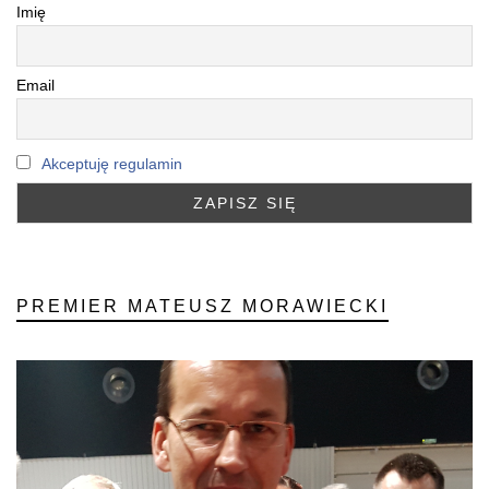
Imię
Email
Akceptuję regulamin
PREMIER MATEUSZ MORAWIECKI