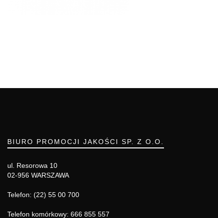
BIURO PROMOCJI JAKOŚCI SP. Z O.O.
ul. Resorowa 10
02-956 WARSZAWA
Telefon: (22) 55 00 700
Telefon komórkowy: 666 855 557