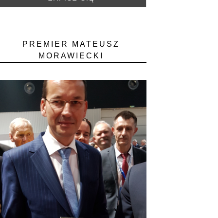
PREMIER MATEUSZ
MORAWIECKI