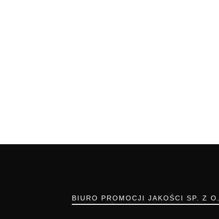
BIURO PROMOCJI JAKOŚCI SP. Z O