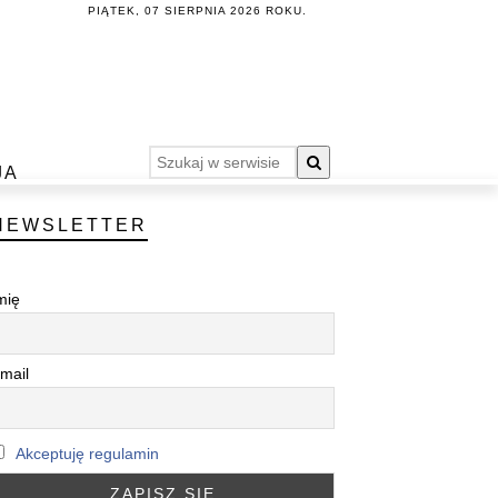
PIĄTEK, 07 SIERPNIA 2026 ROKU.
JA
NEWSLETTER
mię
mail
Akceptuję regulamin