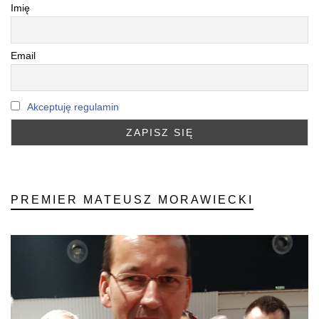
Imię
Email
Akceptuję regulamin
PREMIER MATEUSZ MORAWIECKI