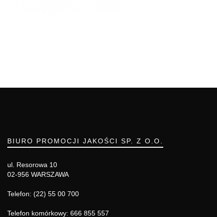
BIURO PROMOCJI JAKOŚCI SP. Z O.O.
ul. Resorowa 10
02-956 WARSZAWA
Telefon: (22) 55 00 700
Telefon komórkowy: 666 855 557