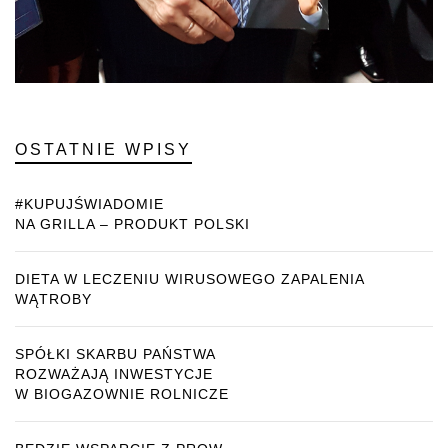
OSTATNIE WPISY
#KUPUJŚWIADOMIE
NA GRILLA – PRODUKT POLSKI
DIETA W LECZENIU WIRUSOWEGO ZAPALENIA
WĄTROBY
SPÓŁKI SKARBU PAŃSTWA
ROZWAŻAJĄ INWESTYCJE
W BIOGAZOWNIE ROLNICZE