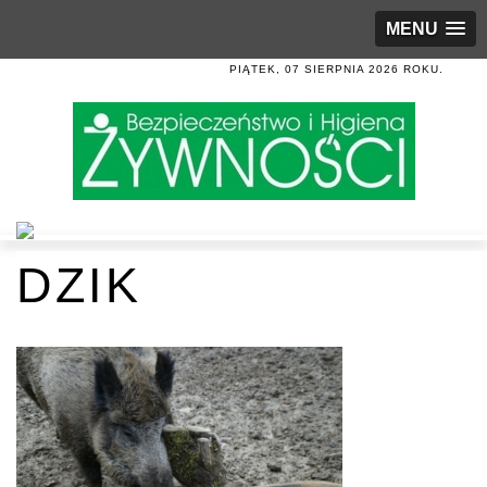
MENU
PIĄTEK, 07 SIERPNIA 2026 ROKU.
DZIK