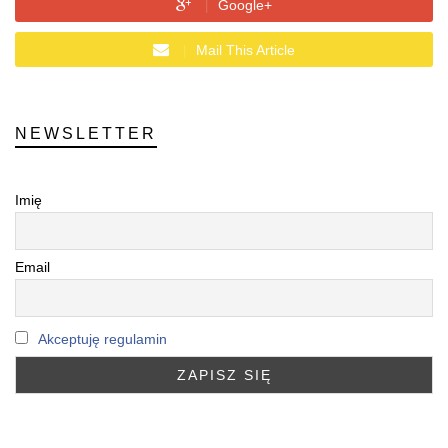
Google+
Mail This Article
NEWSLETTER
Imię
Email
Akceptuję regulamin