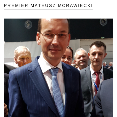
PREMIER MATEUSZ MORAWIECKI