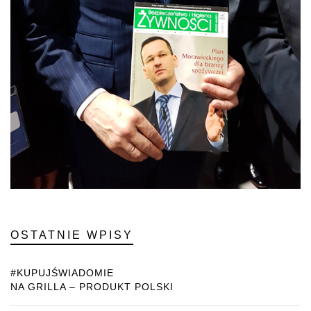
OSTATNIE WPISY
#KUPUJŚWIADOMIE
NA GRILLA – PRODUKT POLSKI