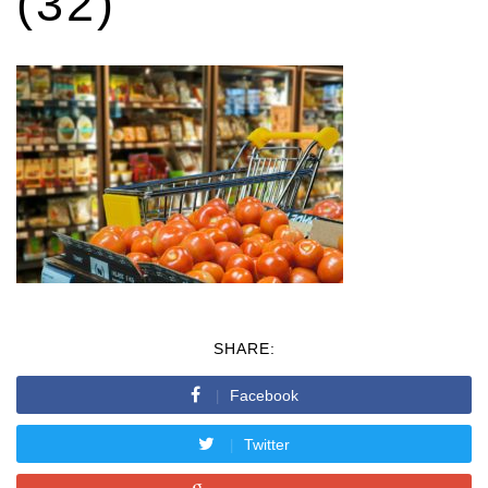
(32)
SHARE:
Facebook
Twitter