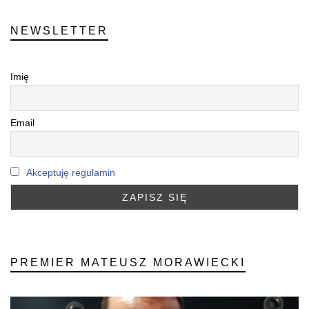
NEWSLETTER
Imię
Email
Akceptuję regulamin
PREMIER MATEUSZ MORAWIECKI