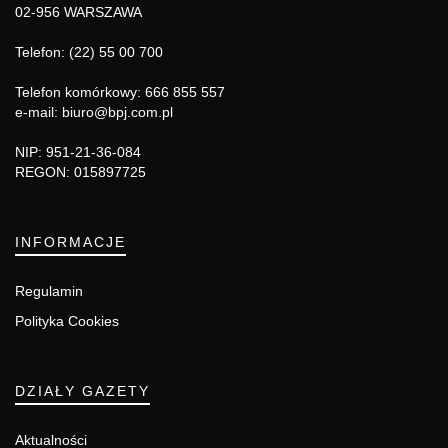
02-956 WARSZAWA
Telefon: (22) 55 00 700
Telefon komórkowy: 666 855 557
e-mail: biuro@bpj.com.pl
NIP: 951-21-36-084
REGON: 015897725
INFORMACJE
Regulamin
Polityka Cookies
DZIAŁY GAZETY
Aktualności