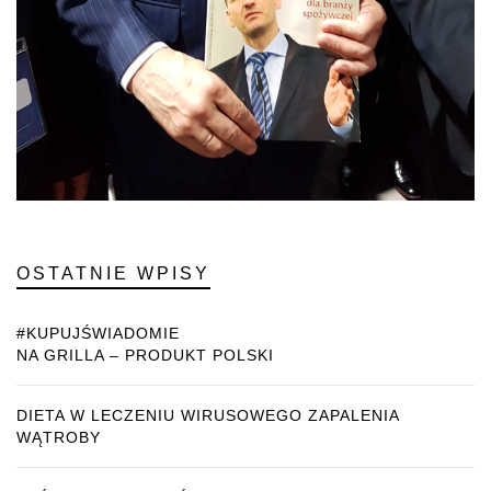
OSTATNIE WPISY
#KUPUJŚWIADOMIE
NA GRILLA – PRODUKT POLSKI
DIETA W LECZENIU WIRUSOWEGO ZAPALENIA
WĄTROBY