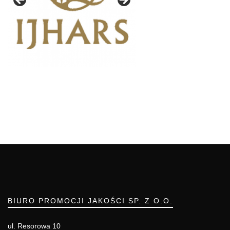
BIURO PROMOCJI JAKOŚCI SP. Z O.O.
ul. Resorowa 10