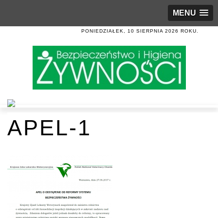
MENU
PONIEDZIAŁEK, 10 SIERPNIA 2026 ROKU.
APEL-1