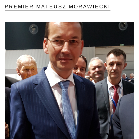
PREMIER MATEUSZ MORAWIECKI