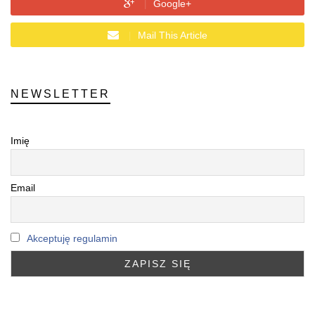
Google+
Mail This Article
NEWSLETTER
Imię
Email
Akceptuję regulamin