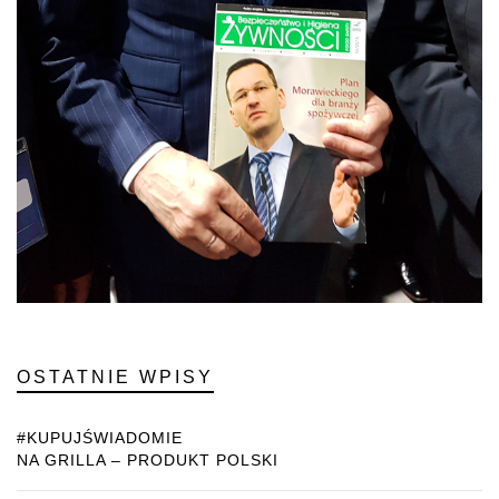
OSTATNIE WPISY
#KUPUJŚWIADOMIE
NA GRILLA – PRODUKT POLSKI