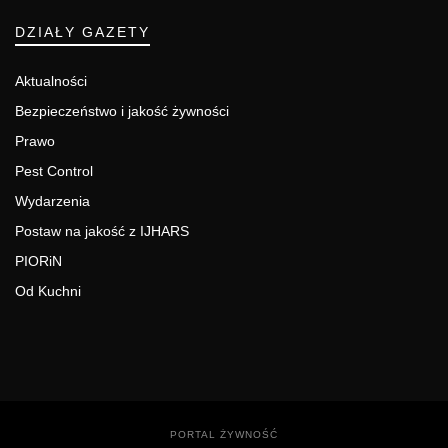
DZIAŁY GAZETY
Aktualności
Bezpieczeństwo i jakość żywności
Prawo
Pest Control
Wydarzenia
Postaw na jakość z IJHARS
PIORiN
Od Kuchni
PORTAL ŻYWNOŚĆ