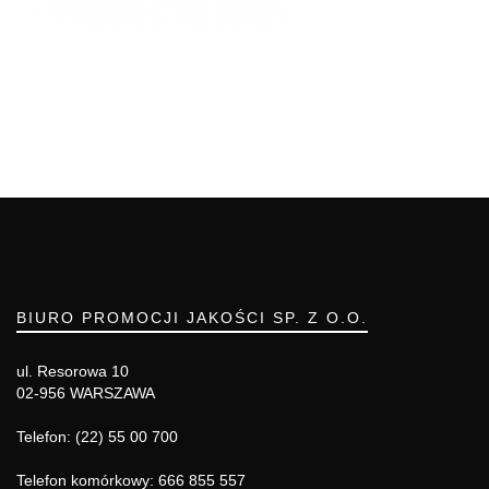
BIURO PROMOCJI JAKOŚCI SP. Z O.O.
ul. Resorowa 10
02-956 WARSZAWA
Telefon: (22) 55 00 700
Telefon komórkowy: 666 855 557