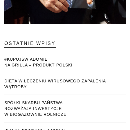
OSTATNIE WPISY
#KUPUJŚWIADOMIE
NA GRILLA – PRODUKT POLSKI
DIETA W LECZENIU WIRUSOWEGO ZAPALENIA
WĄTROBY
SPÓŁKI SKARBU PAŃSTWA
ROZWAŻAJĄ INWESTYCJE
W BIOGAZOWNIE ROLNICZE