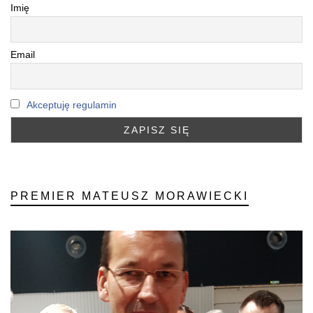
Imię
Email
Akceptuję regulamin
PREMIER MATEUSZ MORAWIECKI