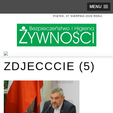
MENU
PIĄTEK, 07 SIERPNIA 2026 ROKU.
ZDJECCCIE (5)