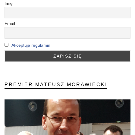
Imię
Email
Akceptuję regulamin
PREMIER MATEUSZ MORAWIECKI