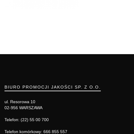
BIURO PROMOCJI JAKOŚCI SP. Z O.O.
ul. Resorowa 10
02-956 WARSZAWA
Telefon: (22) 55 00 700
Telefon komórkowy: 666 855 557