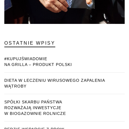
OSTATNIE WPISY
#KUPUJŚWIADOMIE
NA GRILLA – PRODUKT POLSKI
DIETA W LECZENIU WIRUSOWEGO ZAPALENIA
WĄTROBY
SPÓŁKI SKARBU PAŃSTWA
ROZWAŻAJĄ INWESTYCJE
W BIOGAZOWNIE ROLNICZE