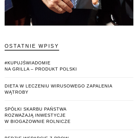
OSTATNIE WPISY
#KUPUJŚWIADOMIE
NA GRILLA – PRODUKT POLSKI
DIETA W LECZENIU WIRUSOWEGO ZAPALENIA
WĄTROBY
SPÓŁKI SKARBU PAŃSTWA
ROZWAŻAJĄ INWESTYCJE
W BIOGAZOWNIE ROLNICZE