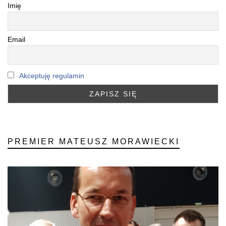
Imię
Email
Akceptuję regulamin
PREMIER MATEUSZ MORAWIECKI