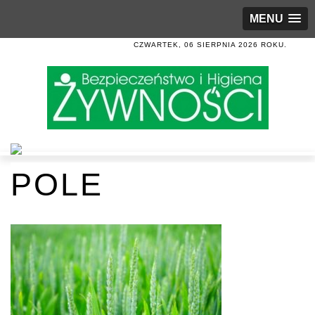
MENU
CZWARTEK, 06 SIERPNIA 2026 ROKU.
POLE