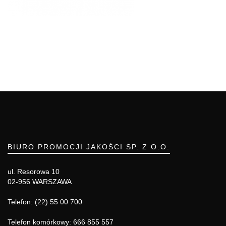
BIURO PROMOCJI JAKOŚCI SP. Z O.O.
ul. Resorowa 10
02-956 WARSZAWA
Telefon: (22) 55 00 700
Telefon komórkowy: 666 855 557