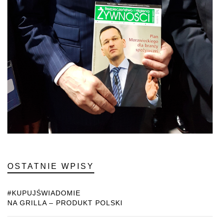
OSTATNIE WPISY
#KUPUJŚWIADOMIE
NA GRILLA – PRODUKT POLSKI