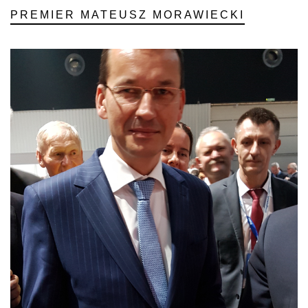
PREMIER MATEUSZ MORAWIECKI