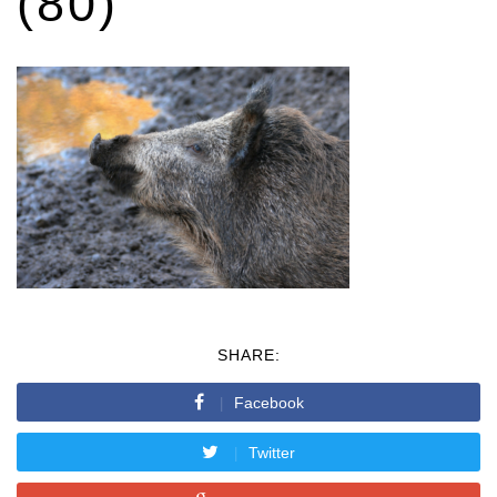
(80)
SHARE:
Facebook
Twitter