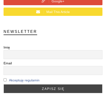
Google+
Mail This Article
NEWSLETTER
Imię
Email
Akceptuję regulamin