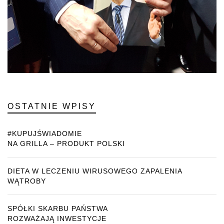
OSTATNIE WPISY
#KUPUJŚWIADOMIE
NA GRILLA – PRODUKT POLSKI
DIETA W LECZENIU WIRUSOWEGO ZAPALENIA
WĄTROBY
SPÓŁKI SKARBU PAŃSTWA
ROZWAŻAJĄ INWESTYCJE