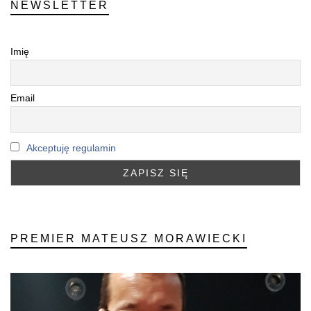
NEWSLETTER
Imię
Email
Akceptuję regulamin
PREMIER MATEUSZ MORAWIECKI