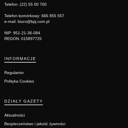
Telefon: (22) 55 00 700
Telefon komórkowy: 666 855 557
e-mail: biuro@bpj.com.pl
NIP: 951-21-36-084
REGON: 015897725
INFORMACJE
Regulamin
Polityka Cookies
DZIAŁY GAZETY
Aktualności
Bezpieczeństwo i jakość żywności