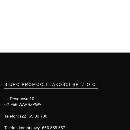
BIURO PROMOCJI JAKOŚCI SP. Z O.O.
ul. Resorowa 10
02-956 WARSZAWA
Telefon: (22) 55 00 700
Telefon komórkowy: 666 855 557