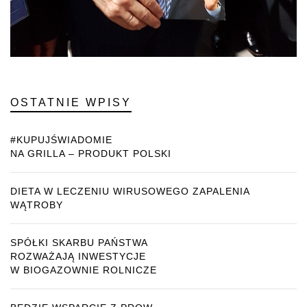
OSTATNIE WPISY
#KUPUJŚWIADOMIE
NA GRILLA – PRODUKT POLSKI
DIETA W LECZENIU WIRUSOWEGO ZAPALENIA
WĄTROBY
SPÓŁKI SKARBU PAŃSTWA
ROZWAŻAJĄ INWESTYCJE
W BIOGAZOWNIE ROLNICZE