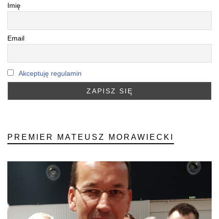
Imię
Email
Akceptuję regulamin
PREMIER MATEUSZ MORAWIECKI