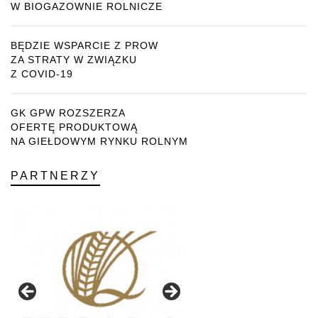
W BIOGAZOWNIE ROLNICZE
BĘDZIE WSPARCIE Z PROW
ZA STRATY W ZWIĄZKU
Z COVID-19
GK GPW ROZSZERZA
OFERTĘ PRODUKTOWĄ
NA GIEŁDOWYM RYNKU ROLNYM
PARTNERZY