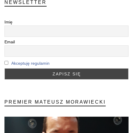
NEWSLETTER
Imię
Email
Akceptuję regulamin
PREMIER MATEUSZ MORAWIECKI