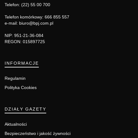
Telefon: (22) 55 00 700
Telefon komórkowy: 666 855 557
e-mail: biuro@bpj.com.pl
NIP: 951-21-36-084
REGON: 015897725
INFORMACJE
Regulamin
Polityka Cookies
DZIAŁY GAZETY
Aktualności
Bezpieczeństwo i jakość żywności