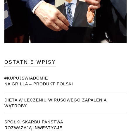
OSTATNIE WPISY
#KUPUJŚWIADOMIE
NA GRILLA – PRODUKT POLSKI
DIETA W LECZENIU WIRUSOWEGO ZAPALENIA
WĄTROBY
SPÓŁKI SKARBU PAŃSTWA
ROZWAŻAJĄ INWESTYCJE