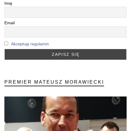
Imię
Email
Akceptuję regulamin
PREMIER MATEUSZ MORAWIECKI