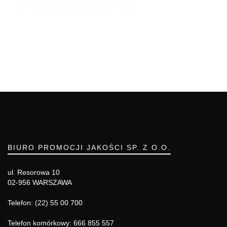
BIURO PROMOCJI JAKOŚCI SP. Z O.O.
ul. Resorowa 10
02-956 WARSZAWA
Telefon: (22) 55 00 700
Telefon komórkowy: 666 855 557