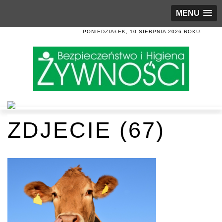
MENU
PONIEDZIAŁEK, 10 SIERPNIA 2026 ROKU.
ZDJECIE (67)