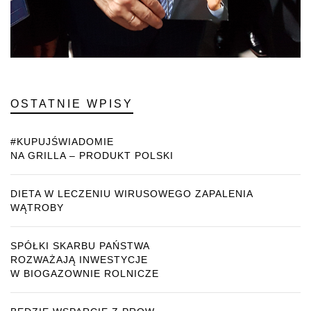
OSTATNIE WPISY
#KUPUJŚWIADOMIE
NA GRILLA – PRODUKT POLSKI
DIETA W LECZENIU WIRUSOWEGO ZAPALENIA
WĄTROBY
SPÓŁKI SKARBU PAŃSTWA
ROZWAŻAJĄ INWESTYCJE
W BIOGAZOWNIE ROLNICZE