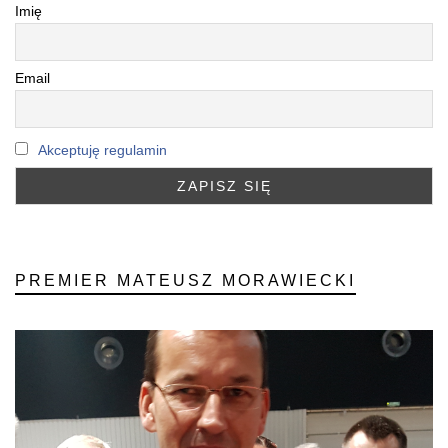
Imię
Email
Akceptuję regulamin
PREMIER MATEUSZ MORAWIECKI