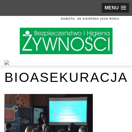
MENU
SOBOTA, 08 SIERPNIA 2026 ROKU.
BIOASEKURACJA