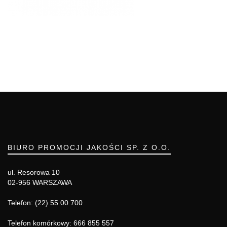
BIURO PROMOCJI JAKOŚCI SP. Z O.O.
ul. Resorowa 10
02-956 WARSZAWA
Telefon: (22) 55 00 700
Telefon komórkowy: 666 855 557