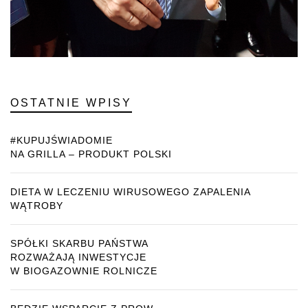
OSTATNIE WPISY
#KUPUJŚWIADOMIE
NA GRILLA – PRODUKT POLSKI
DIETA W LECZENIU WIRUSOWEGO ZAPALENIA
WĄTROBY
SPÓŁKI SKARBU PAŃSTWA
ROZWAŻAJĄ INWESTYCJE
W BIOGAZOWNIE ROLNICZE