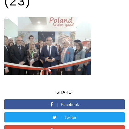
(23)
SHARE:
Facebook
Twitter