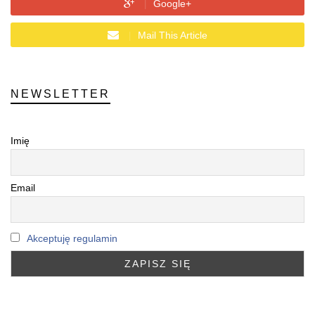
Google+
Mail This Article
NEWSLETTER
Imię
Email
Akceptuję regulamin