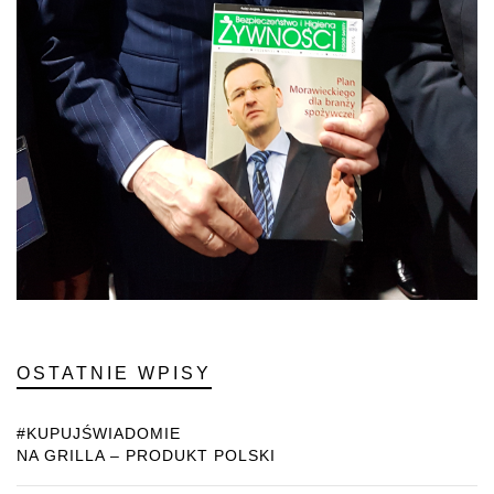
OSTATNIE WPISY
#KUPUJŚWIADOMIE
NA GRILLA – PRODUKT POLSKI