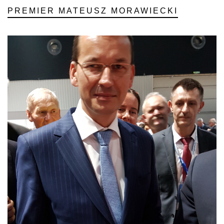
PREMIER MATEUSZ MORAWIECKI