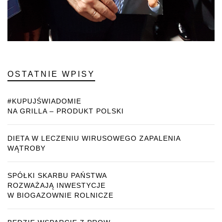
OSTATNIE WPISY
#KUPUJŚWIADOMIE
NA GRILLA – PRODUKT POLSKI
DIETA W LECZENIU WIRUSOWEGO ZAPALENIA
WĄTROBY
SPÓŁKI SKARBU PAŃSTWA
ROZWAŻAJĄ INWESTYCJE
W BIOGAZOWNIE ROLNICZE