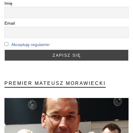
Imię
Email
Akceptuję regulamin
PREMIER MATEUSZ MORAWIECKI