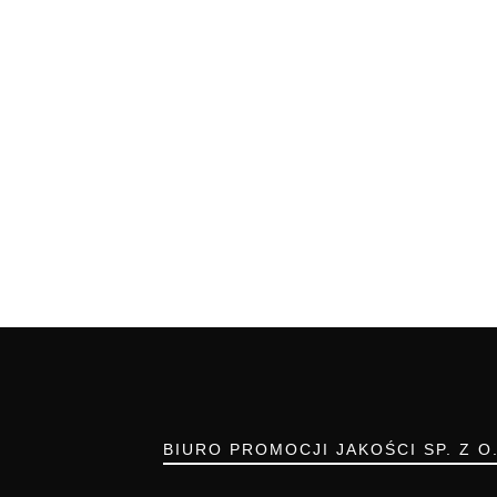
BIURO PROMOCJI JAKOŚCI SP. Z O