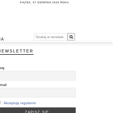
PIĄTEK, 07 SIERPNIA 2026 ROKU.
JA
NEWSLETTER
mię
mail
Akceptuję regulamin