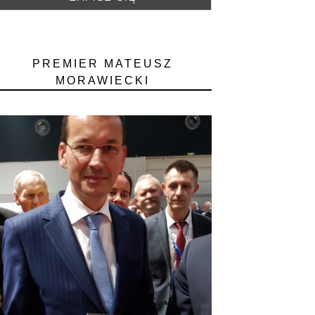
PREMIER MATEUSZ
MORAWIECKI