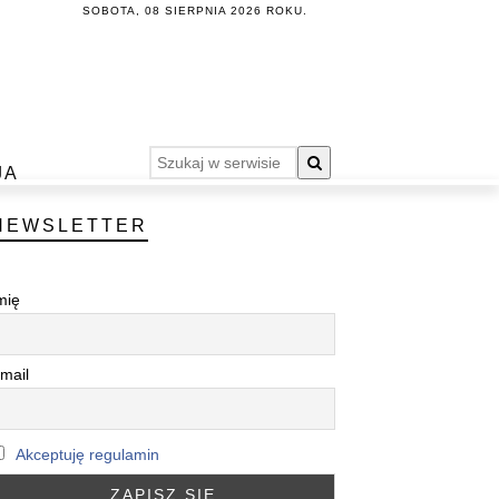
SOBOTA, 08 SIERPNIA 2026 ROKU.
JA
NEWSLETTER
mię
mail
Akceptuję regulamin