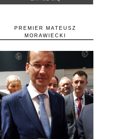
PREMIER MATEUSZ
MORAWIECKI