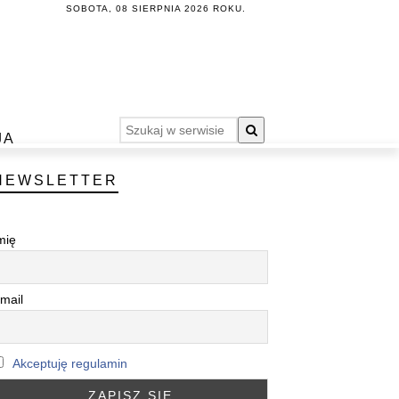
SOBOTA, 08 SIERPNIA 2026 ROKU.
JA
NEWSLETTER
mię
mail
Akceptuję regulamin