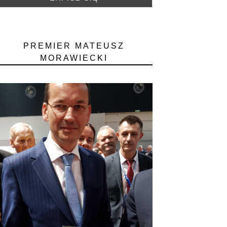
PREMIER MATEUSZ
MORAWIECKI