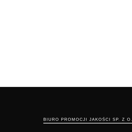
BIURO PROMOCJI JAKOŚCI SP. Z O