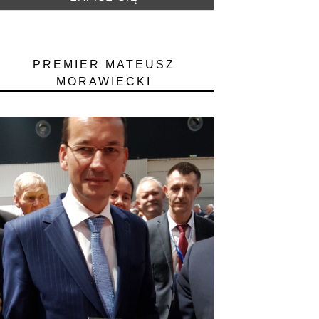
PREMIER MATEUSZ
MORAWIECKI