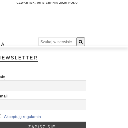
CZWARTEK, 06 SIERPNIA 2026 ROKU.
JA
NEWSLETTER
mię
mail
Akceptuję regulamin